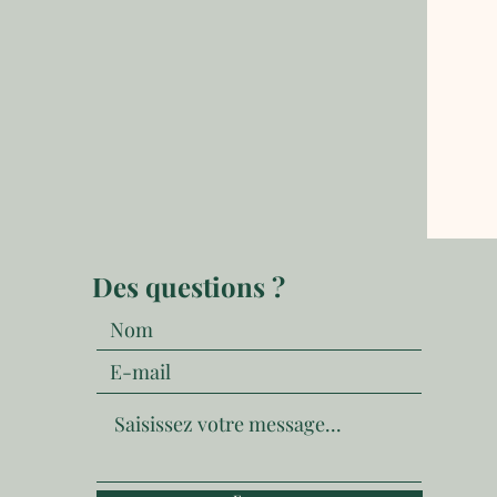
Des questions ?