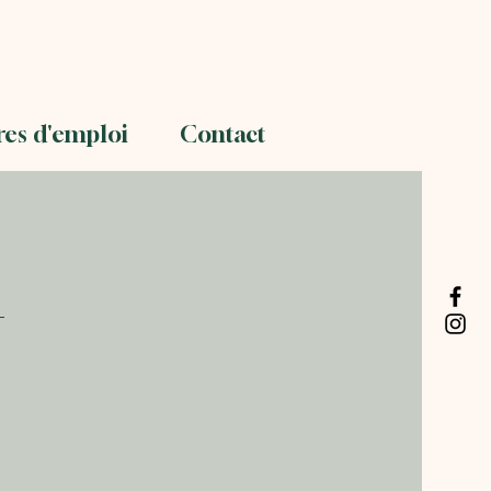
res d'emploi
Contact