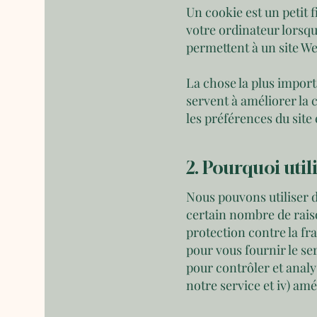
Un cookie est un petit f
votre ordinateur lorsqu
permettent à un site Web
La chose la plus import
servent à améliorer la 
les préférences du site 
2. Pourquoi uti
Nous pouvons utiliser d
certain nombre de raiso
protection contre la fra
pour vous fournir le ser
pour contrôler et analy
notre service et iv) amé