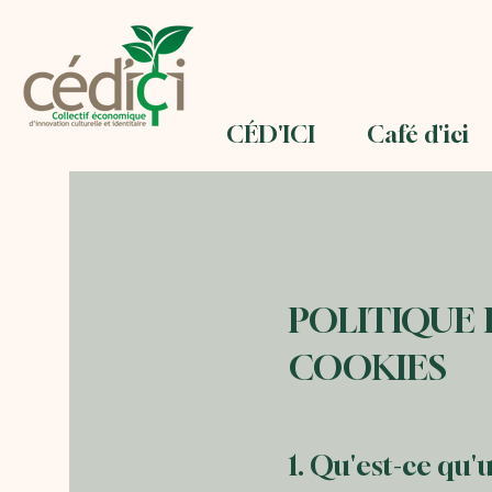
CÉD'ICI
Café d'ici
POLITIQUE 
COOKIES
1. Qu'est-ce qu'