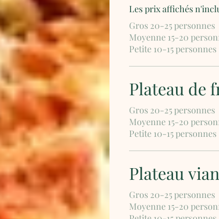
Gros 20-25 personnes
Moyenne 15-20 person
Petite 10-15 personnes
Plateau de f
Gros 20-25 personnes
Moyenne 15-20 person
Petite 10-15 personnes
Plateau via
Gros 20-25 personnes
Moyenne 15-20 person
Petite 10-15 personnes