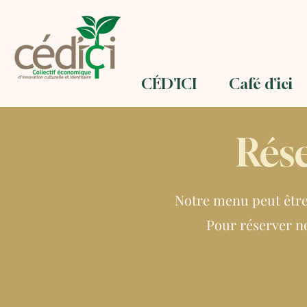
CÉD'ICI
Café d'ici
Rés
Notre menu peut être 
Pour réserver no