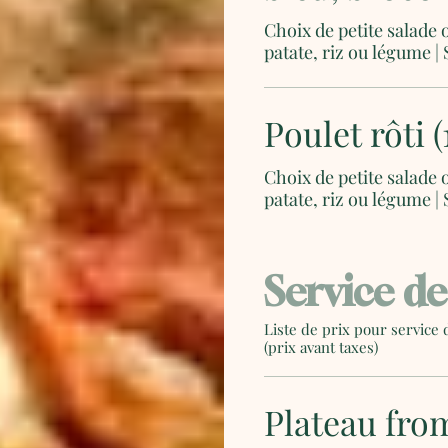
Choix de petite salade 
patate, riz ou légume | 
Poulet rôti (
Choix de petite salade 
patate, riz ou légume | 
Service de
Liste de prix pour service 
(prix avant taxes)
Plateau fro