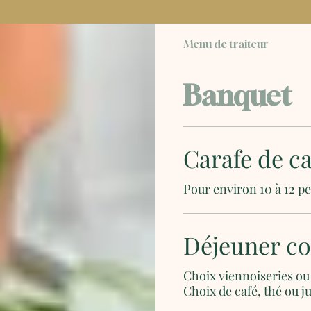
Menu de traiteur
Banquet
Carafe de ca
Pour environ 10 à 12 p
Déjeuner co
Choix viennoiseries ou 
Choix de café, thé ou ju